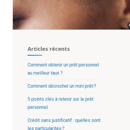
Articles récents
Comment obtenir un prêt personnel
au meilleur taux ?
Comment décrocher un mini prêt ?
5 points clés à retenir sur le prêt
personnel
Crédit sans justificatif : quelles sont
les particularités ?