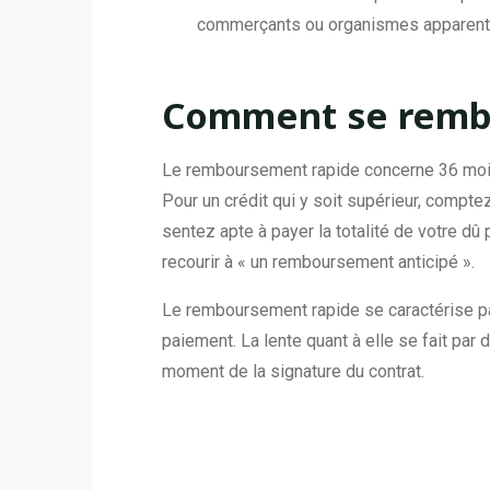
commerçants ou organismes apparentés
Comment se rembo
Le remboursement rapide concerne 36 mois
Pour un crédit qui y soit supérieur, comp
sentez apte à payer la totalité de votre dû
recourir à « un remboursement anticipé ».
Le remboursement rapide se caractérise par
paiement. La lente quant à elle se fait p
moment de la signature du contrat.