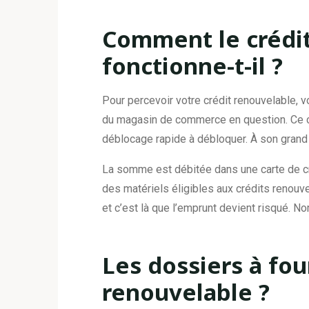
Comment le crédi
fonctionne-t-il ?
Pour percevoir votre crédit renouvelable, v
du magasin de commerce en question. Ce cr
déblocage rapide à débloquer. À son grand a
La somme est débitée dans une carte de c
des matériels éligibles aux crédits renou
et c’est là que l’emprunt devient risqué. 
Les dossiers à fou
renouvelable ?