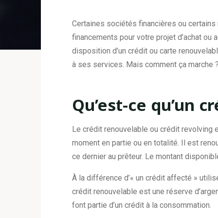
Certaines sociétés financières ou certain
financements pour votre projet d’achat ou ac
disposition d’un crédit ou carte renouvelab
à ses services. Mais comment ça marche 
Qu’est-ce qu’un cr
Le crédit renouvelable ou crédit revolving e
moment en partie ou en totalité. Il est re
ce dernier au prêteur. Le montant disponibl
À la différence d’« un crédit affecté » utili
crédit renouvelable est une réserve d’argen
font partie d’un crédit à la consommation.