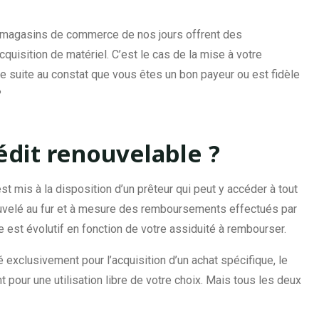
s magasins de commerce de nos jours offrent des
quisition de matériel. C’est le cas de la mise à votre
le suite au constat que vous êtes un bon payeur ou est fidèle
?
édit renouvelable ?
st mis à la disposition d’un prêteur qui peut y accéder à tout
nouvelé au fur et à mesure des remboursements effectués par
e est évolutif en fonction de votre assiduité à rembourser.
sé exclusivement pour l’acquisition d’un achat spécifique, le
t pour une utilisation libre de votre choix. Mais tous les deux