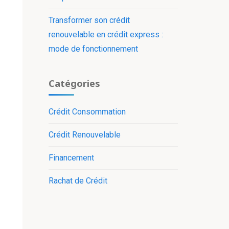
Transformer son crédit
renouvelable en crédit express :
mode de fonctionnement
Catégories
Crédit Consommation
Crédit Renouvelable
Financement
Rachat de Crédit