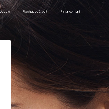
velable
Rachat de Crédit
Financement